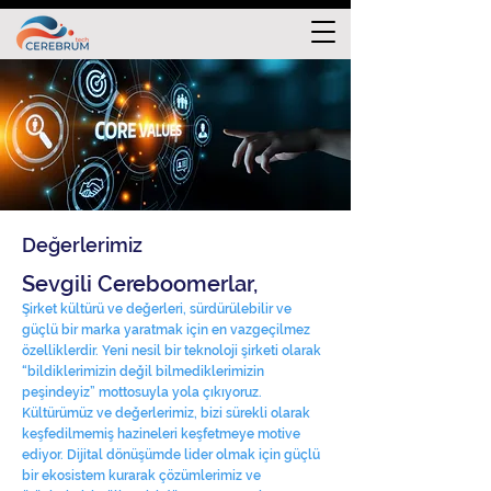
Değerlerimiz
Sevgili Cereboomerlar,
Şirket kültürü ve değerleri, sürdürülebilir ve
güçlü bir marka yaratmak için en vazgeçilmez
özelliklerdir. Yeni nesil bir teknoloji şirketi olarak
“bildiklerimizin değil bilmediklerimizin
peşindeyiz” mottosuyla yola çıkıyoruz.
Kültürümüz ve değerlerimiz, bizi sürekli olarak
keşfedilmemiş hazineleri keşfetmeye motive
ediyor. Dijital dönüşümde lider olmak için güçlü
bir ekosistem kurarak çözümlerimiz ve